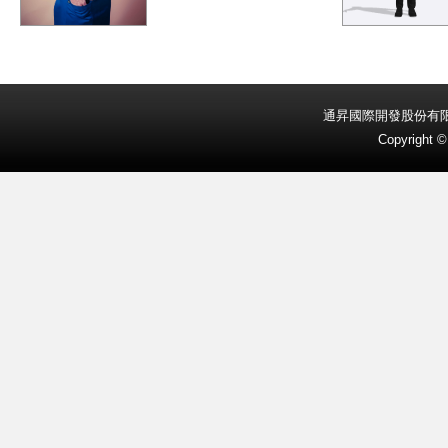
通昇國際開發股份有
Copyright 