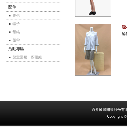
配件
腰包
帽子
吸
領結
編
領帶
活動專區
兒童圍裙、廚帽組
通昇國際開發股份有
Copyright 