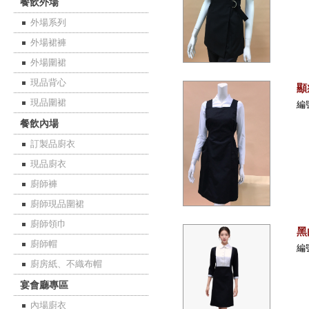
餐飲外場
外場系列
外場裙褲
外場圍裙
現品背心
顯
現品圍裙
編
餐飲內場
訂製品廚衣
現品廚衣
廚師褲
廚師現品圍裙
廚師領巾
黑
廚師帽
編
廚房紙、不織布帽
宴會廳專區
內場廚衣